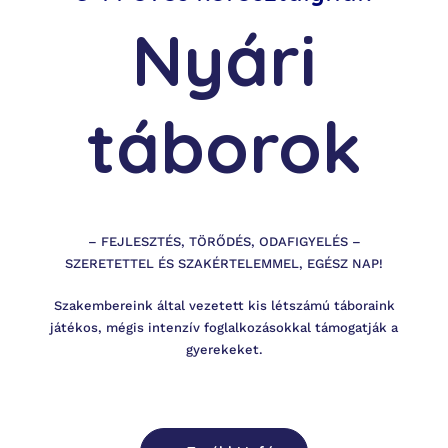
Nyári
Küldés
táborok
– FEJLESZTÉS, TÖRŐDÉS, ODAFIGYELÉS –
SZERETETTEL ÉS SZAKÉRTELEMMEL, EGÉSZ NAP!
Szakembereink által vezetett kis létszámú táboraink
játékos, mégis intenzív foglalkozásokkal támogatják a
gyerekeket.
ine